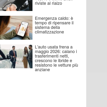
riviste al rialzo
Emergenza caldo: è
tempo di ripensare il
sistema della
climatizzazione
L'auto usata frena a
maggio 2026: calano i
trasferimenti netti,
crescono le ibride e
resistono le vetture più
anziane