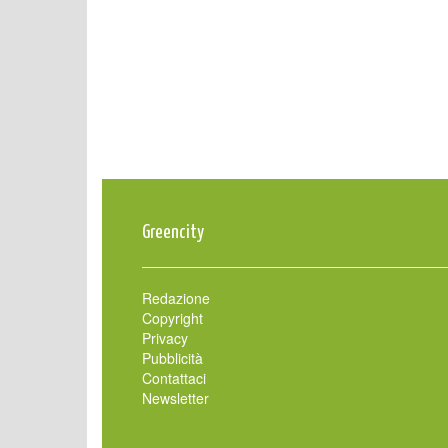
Greencity
Redazione
Copyright
Privacy
Pubblicità
Contattaci
Newsletter