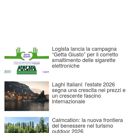
Logista lancia la campagna
“Getta Giusto” per il corretto
smaltimento delle sigarette
elettroniche
Laghi Italiani: l'estate 2026
segna una crescita nei prezzi e
un crescente fascino
internazionale
Calmcation: la nuova frontiera
del benessere nel turismo
outdoor 2026