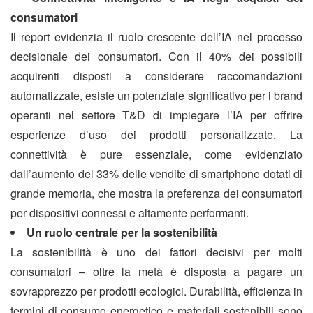
consumatori
Il report evidenzia il ruolo crescente dell’IA nel processo
decisionale dei consumatori. Con il 40% dei possibili
acquirenti disposti a considerare raccomandazioni
automatizzate, esiste un potenziale significativo per i brand
operanti nel settore T&D di impiegare l’IA per offrire
esperienze d’uso dei prodotti personalizzate. La
connettività è pure essenziale, come evidenziato
dall’aumento del 33% delle vendite di smartphone dotati di
grande memoria, che mostra la preferenza dei consumatori
per dispositivi connessi e altamente performanti.
Un ruolo centrale per la sostenibilità
La sostenibilità è uno dei fattori decisivi per molti
consumatori – oltre la metà è disposta a pagare un
sovrapprezzo per prodotti ecologici. Durabilità, efficienza in
termini di consumo energetico e materiali sostenibili sono