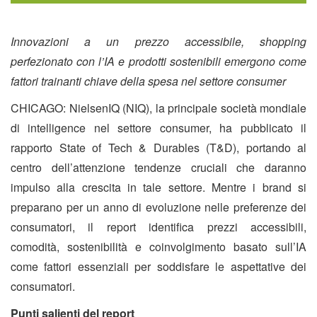
Innovazioni a un prezzo accessibile, shopping
perfezionato con l’IA e prodotti sostenibili emergono come
fattori trainanti chiave della spesa nel settore consumer
CHICAGO: NielsenIQ (NIQ), la principale società mondiale
di intelligence nel settore consumer, ha pubblicato il
rapporto State of Tech & Durables (T&D), portando al
centro dell’attenzione tendenze cruciali che daranno
impulso alla crescita in tale settore. Mentre i brand si
preparano per un anno di evoluzione nelle preferenze dei
consumatori, il report identifica prezzi accessibili,
comodità, sostenibilità e coinvolgimento basato sull’IA
come fattori essenziali per soddisfare le aspettative dei
consumatori.
Punti salienti del report