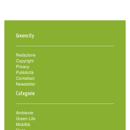
Greencity
Redazione
Copyright
Privacy
Pubblicità
Contattaci
Newsletter
Categorie
Ambiente
Green Life
Mobilità