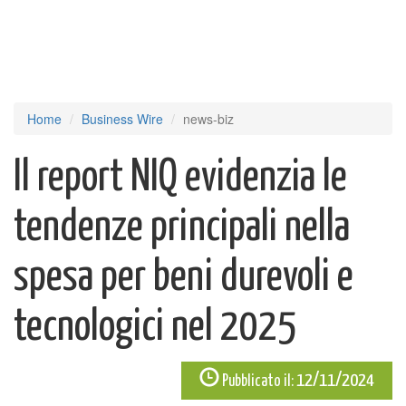
Home
Business Wire
news-biz
Il report NIQ evidenzia le
tendenze principali nella
spesa per beni durevoli e
tecnologici nel 2025
12/11/2024
Pubblicato il: