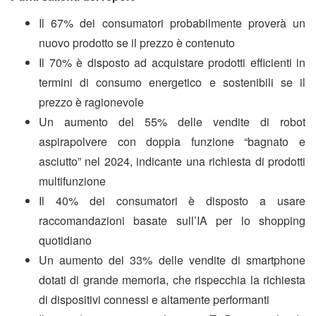
Il 67% dei consumatori probabilmente proverà un
nuovo prodotto se il prezzo è contenuto
Il 70% è disposto ad acquistare prodotti efficienti in
termini di consumo energetico e sostenibili se il
prezzo è ragionevole
Un aumento del 55% delle vendite di robot
aspirapolvere con doppia funzione “bagnato e
asciutto” nel 2024, indicante una richiesta di prodotti
multifunzione
Il 40% dei consumatori è disposto a usare
raccomandazioni basate sull’IA per lo shopping
quotidiano
Un aumento del 33% delle vendite di smartphone
dotati di grande memoria, che rispecchia la richiesta
di dispositivi connessi e altamente performanti