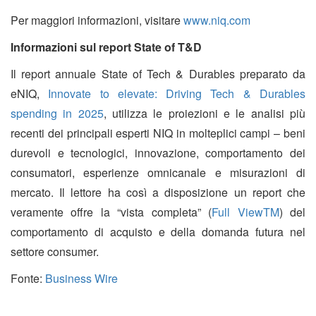
Per maggiori informazioni, visitare
www.niq.com
Informazioni sul report State of T&D
Il report annuale State of Tech & Durables preparato da
eNIQ,
Innovate to elevate: Driving Tech & Durables
spending in 2025
, utilizza le proiezioni e le analisi più
recenti dei principali esperti NIQ in molteplici campi – beni
durevoli e tecnologici, innovazione, comportamento dei
consumatori, esperienze omnicanale e misurazioni di
mercato. Il lettore ha così a disposizione un report che
veramente offre la “vista completa” (
Full ViewTM
) del
comportamento di acquisto e della domanda futura nel
settore consumer.
Fonte:
Business Wire