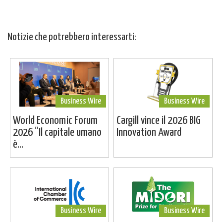
Notizie che potrebbero interessarti:
Business Wire
Business Wire
World Economic Forum
Cargill vince il 2026 BIG
2026 “Il capitale umano
Innovation Award
è...
Business Wire
Business Wire