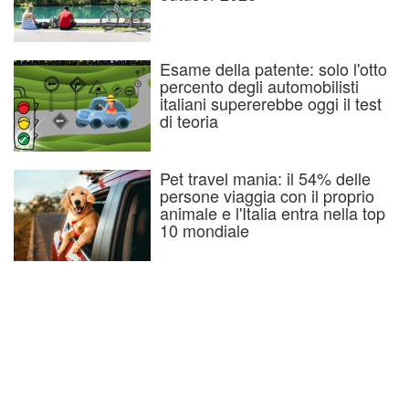
Esame della patente: solo l'otto
percento degli automobilisti
italiani supererebbe oggi il test
di teoria
Pet travel mania: il 54% delle
persone viaggia con il proprio
animale e l'Italia entra nella top
10 mondiale