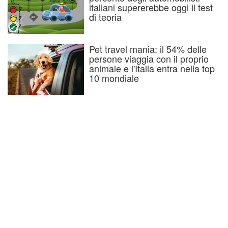
italiani supererebbe oggi il test
di teoria
Pet travel mania: il 54% delle
persone viaggia con il proprio
animale e l'Italia entra nella top
10 mondiale