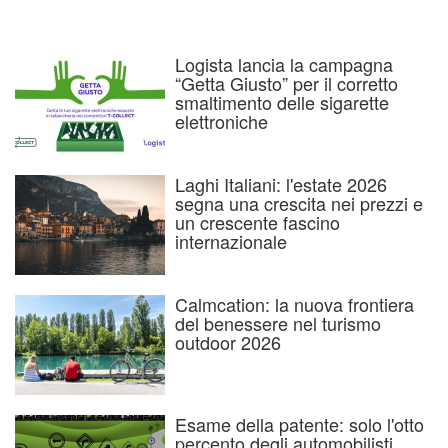
Logista lancia la campagna
“Getta Giusto” per il corretto
smaltimento delle sigarette
elettroniche
Laghi Italiani: l'estate 2026
segna una crescita nei prezzi e
un crescente fascino
internazionale
Calmcation: la nuova frontiera
del benessere nel turismo
outdoor 2026
Esame della patente: solo l'otto
percento degli automobilisti