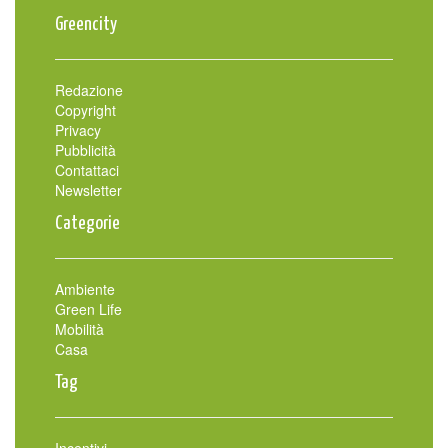
Greencity
Redazione
Copyright
Privacy
Pubblicità
Contattaci
Newsletter
Categorie
Ambiente
Green Life
Mobilità
Casa
Tag