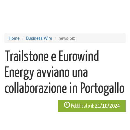
Home
Business Wire
news-biz
Trailstone e Eurowind
Energy avviano una
collaborazione in Portogallo
21/10/2024
Pubblicato il: