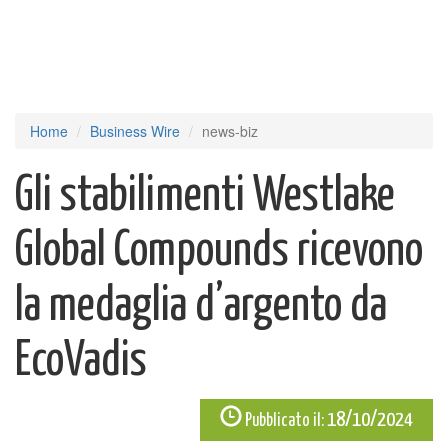
Home
Business Wire
news-biz
Gli stabilimenti Westlake
Global Compounds ricevono
la medaglia d’argento da
EcoVadis
18/10/2024
Pubblicato il: