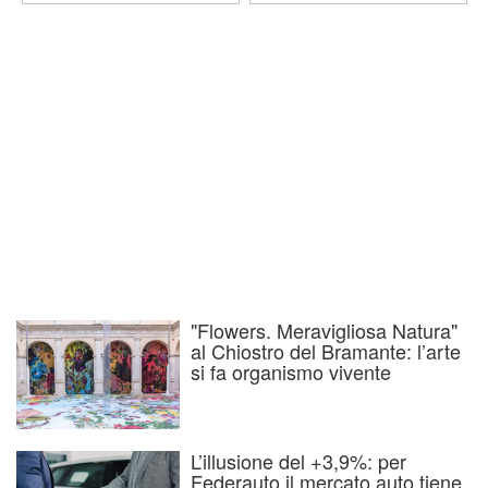
"Flowers. Meravigliosa Natura"
al Chiostro del Bramante: l’arte
si fa organismo vivente
L’illusione del +3,9%: per
Federauto il mercato auto tiene