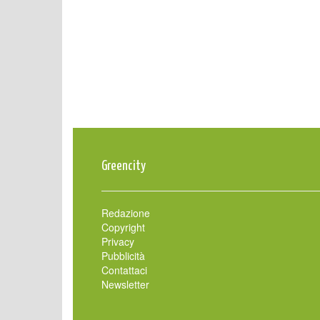
Greencity
Redazione
Copyright
Privacy
Pubblicità
Contattaci
Newsletter