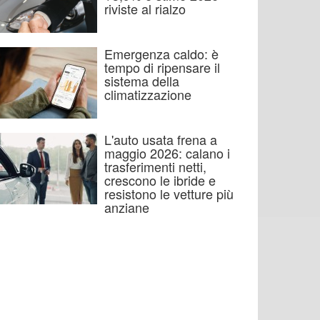
riviste al rialzo
Emergenza caldo: è
tempo di ripensare il
sistema della
climatizzazione
L'auto usata frena a
maggio 2026: calano i
trasferimenti netti,
crescono le ibride e
resistono le vetture più
anziane