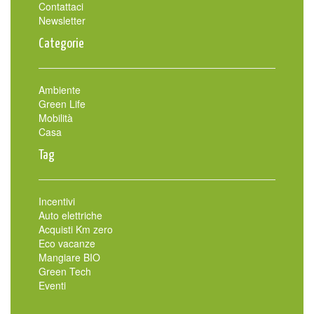
Contattaci
Newsletter
Categorie
Ambiente
Green Life
Mobilità
Casa
Tag
Incentivi
Auto elettriche
Acquisti Km zero
Eco vacanze
Mangiare BIO
Green Tech
Eventi