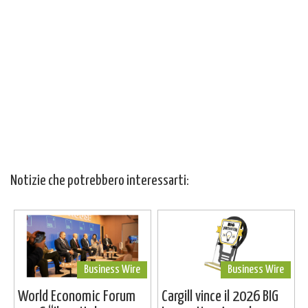
Notizie che potrebbero interessarti:
Business Wire
Business Wire
World Economic Forum
Cargill vince il 2026 BIG