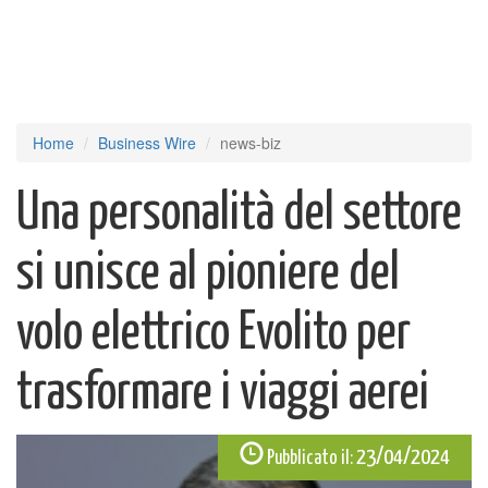
Home
Business Wire
news-biz
Una personalità del settore
si unisce al pioniere del
volo elettrico Evolito per
trasformare i viaggi aerei
23/04/2024
Pubblicato il: