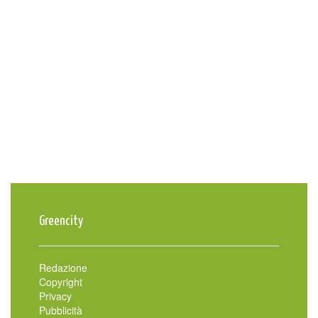
Greencity
Redazione
Copyright
Privacy
Pubblicità