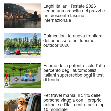
Laghi Italiani: l'estate 2026
segna una crescita nei prezzi e
un crescente fascino
internazionale
Calmcation: la nuova frontiera
del benessere nel turismo
outdoor 2026
Esame della patente: solo l'otto
percento degli automobilisti
italiani supererebbe oggi il test
di teoria
Pet travel mania: il 54% delle
persone viaggia con il proprio
animale e l'Italia entra nella top
10 mondiale