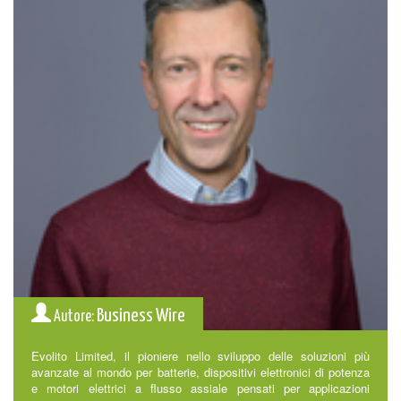
Business Wire
Autore:
Evolito Limited, il pioniere nello sviluppo delle soluzioni più
avanzate al mondo per batterie, dispositivi elettronici di potenza
e motori elettrici a flusso assiale pensati per applicazioni