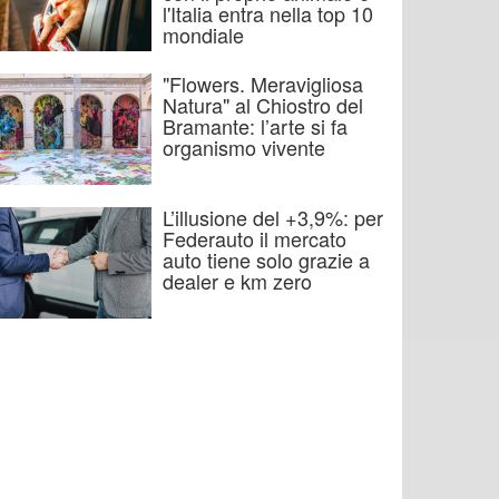
l'Italia entra nella top 10
mondiale
"Flowers. Meravigliosa
Natura" al Chiostro del
Bramante: l’arte si fa
organismo vivente
L’illusione del +3,9%: per
Federauto il mercato
auto tiene solo grazie a
dealer e km zero