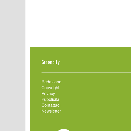
Greencity
Redazione
Copyright
Privacy
Pubblicità
Contattaci
Newsletter