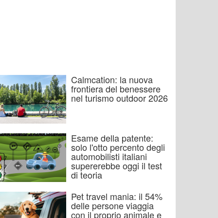
Calmcation: la nuova
frontiera del benessere
nel turismo outdoor 2026
Esame della patente:
solo l'otto percento degli
automobilisti italiani
supererebbe oggi il test
di teoria
Pet travel mania: il 54%
delle persone viaggia
con il proprio animale e