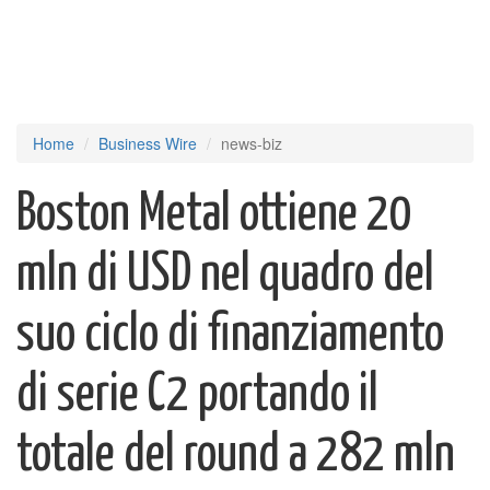
Home
Business Wire
news-biz
Boston Metal ottiene 20
mln di USD nel quadro del
suo ciclo di finanziamento
di serie C2 portando il
totale del round a 282 mln