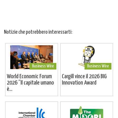
Notizie che potrebbero interessarti:
Business Wire
Business Wire
World Economic Forum
Cargill vince il 2026 BIG
2026 “Il capitale umano
Innovation Award
è...