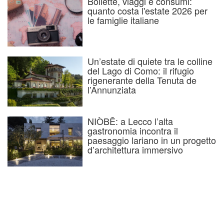
Bollette, viaggi e consumi:
quanto costa l'estate 2026 per
le famiglie italiane
Un’estate di quiete tra le colline
del Lago di Como: il rifugio
rigenerante della Tenuta de
l’Annunziata
NIÒBĒ: a Lecco l’alta
gastronomia incontra il
paesaggio lariano in un progetto
d’architettura immersivo