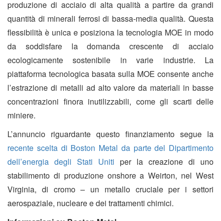
produzione di acciaio di alta qualità a partire da grandi
quantità di minerali ferrosi di bassa-media qualità. Questa
flessibilità è unica e posiziona la tecnologia MOE in modo
da soddisfare la domanda crescente di acciaio
ecologicamente sostenibile in varie industrie. La
piattaforma tecnologica basata sulla MOE consente anche
l’estrazione di metalli ad alto valore da materiali in basse
concentrazioni finora inutilizzabili, come gli scarti delle
miniere.
L’annuncio riguardante questo finanziamento segue la
recente scelta di Boston Metal da parte del Dipartimento
dell’energia degli Stati Uniti
per la creazione di uno
stabilimento di produzione onshore a Weirton, nel West
Virginia, di cromo – un metallo cruciale per i settori
aerospaziale, nucleare e dei trattamenti chimici.