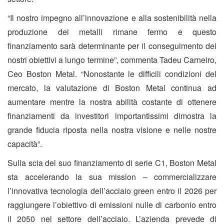
“Il nostro impegno all’innovazione e alla sostenibilità nella
produzione dei metalli rimane fermo e questo
finanziamento sarà determinante per il conseguimento dei
nostri obiettivi a lungo termine”, commenta Tadeu Carneiro,
Ceo Boston Metal. “Nonostante le difficili condizioni del
mercato, la valutazione di Boston Metal continua ad
aumentare mentre la nostra abilità costante di ottenere
finanziamenti da investitori importantissimi dimostra la
grande fiducia riposta nella nostra visione e nelle nostre
capacità”.
Sulla scia del suo finanziamento di serie C1, Boston Metal
sta accelerando la sua mission – commercializzare
l’innovativa tecnologia dell’acciaio green entro il 2026 per
raggiungere l’obiettivo di emissioni nulle di carbonio entro
il 2050 nel settore dell’acciaio. L’azienda prevede di