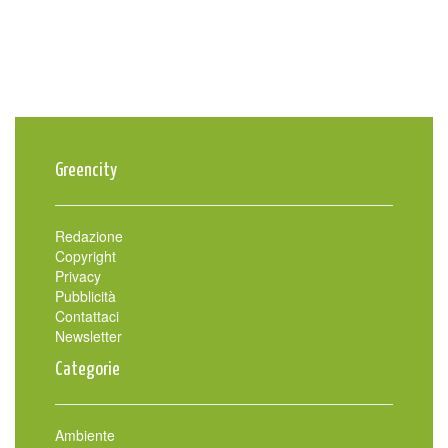
Greencity
Redazione
Copyright
Privacy
Pubblicità
Contattaci
Newsletter
Categorie
Ambiente