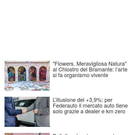
"Flowers. Meravigliosa Natura"
al Chiostro del Bramante: l’arte
si fa organismo vivente
L’illusione del +3,9%: per
Federauto il mercato auto tiene
solo grazie a dealer e km zero