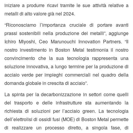
iniziare a produrre ricavi tramite le sue attività relative a
metalli di alto valore già nel 2024.
“Riconosciamo l’importanza cruciale di portare avanti
prassi sostenibili nella produzione dei metalli”, aggiunge
Ichiro Miyoshi, Ceo Marunouchi Innovation Partners. “Il
nostro investimento in Boston Metal testimonia il nostro
convincimento che la sua tecnologia rappresenta una
soluzione innovativa, a lungo termine per la produzione di
acciaio verde per impieghi commerciali nel quadro della
domanda globale in crescita di acciaio”.
La spinta per la decarbonizzazione in settori come quelli
del trasporto e delle infrastrutture sta aumentando la
richiesta di soluzioni per l’acciaio green. La tecnologia
dell’elettrolisi di ossidi fusi (MOE) di Boston Metal permette
di realizzare un processo diretto, a singola fase, di