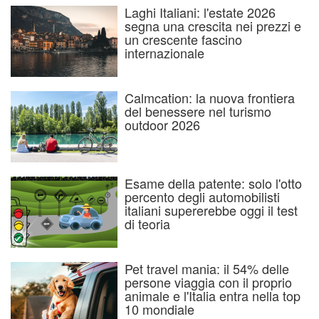
Laghi Italiani: l'estate 2026
segna una crescita nei prezzi e
un crescente fascino
internazionale
Calmcation: la nuova frontiera
del benessere nel turismo
outdoor 2026
Esame della patente: solo l'otto
percento degli automobilisti
italiani supererebbe oggi il test
di teoria
Pet travel mania: il 54% delle
persone viaggia con il proprio
animale e l'Italia entra nella top
10 mondiale