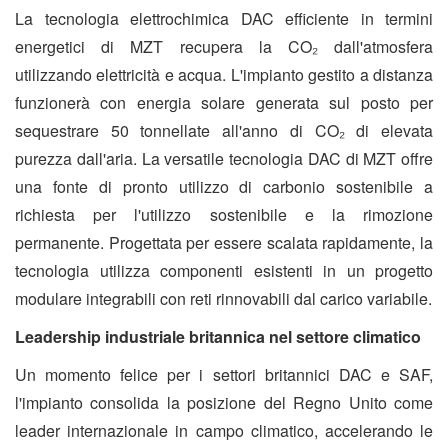
La tecnologia elettrochimica DAC efficiente in termini
energetici di MZT recupera la CO₂ dall'atmosfera
utilizzando elettricità e acqua. L'impianto gestito a distanza
funzionerà con energia solare generata sul posto per
sequestrare 50 tonnellate all'anno di CO₂ di elevata
purezza dall'aria. La versatile tecnologia DAC di MZT offre
una fonte di pronto utilizzo di carbonio sostenibile a
richiesta per l'utilizzo sostenibile e la rimozione
permanente. Progettata per essere scalata rapidamente, la
tecnologia utilizza componenti esistenti in un progetto
modulare integrabili con reti rinnovabili dal carico variabile.
Leadership industriale britannica nel settore climatico
Un momento felice per i settori britannici DAC e SAF,
l'impianto consolida la posizione del Regno Unito come
leader internazionale in campo climatico, accelerando le