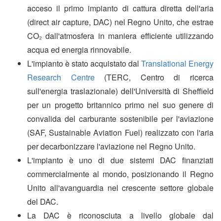
acceso il primo impianto di cattura diretta dell'aria
(direct air capture, DAC) nel Regno Unito, che estrae
CO₂ dall'atmosfera in maniera efficiente utilizzando
acqua ed energia rinnovabile.
L'impianto è stato acquistato dal
Translational Energy
Research Centre
(TERC, Centro di ricerca
sull'energia traslazionale) dell'Università di Sheffield
per un progetto britannico primo nel suo genere di
convalida del carburante sostenibile per l'aviazione
(SAF, Sustainable Aviation Fuel) realizzato con l'aria
per decarbonizzare l'aviazione nel Regno Unito.
L'impianto è uno di due sistemi DAC finanziati
commercialmente al mondo, posizionando il Regno
Unito all'avanguardia nel crescente settore globale
del DAC.
La DAC è riconosciuta a livello globale dal