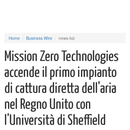
Home
Business Wire
news-biz
Mission Zero Technologies
accende il primo impianto
di cattura diretta dell'aria
nel Regno Unito con
l'Università di Sheffield