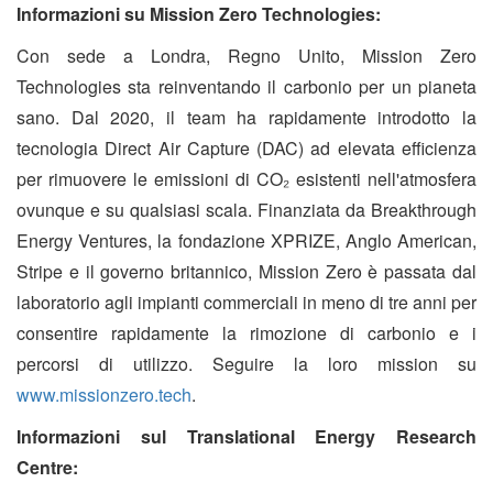
Informazioni su Mission Zero Technologies:
Con sede a Londra, Regno Unito, Mission Zero
Technologies sta reinventando il carbonio per un pianeta
sano. Dal 2020, il team ha rapidamente introdotto la
tecnologia Direct Air Capture (DAC) ad elevata efficienza
per rimuovere le emissioni di CO₂ esistenti nell'atmosfera
ovunque e su qualsiasi scala. Finanziata da Breakthrough
Energy Ventures, la fondazione XPRIZE, Anglo American,
Stripe e il governo britannico, Mission Zero è passata dal
laboratorio agli impianti commerciali in meno di tre anni per
consentire rapidamente la rimozione di carbonio e i
percorsi di utilizzo. Seguire la loro mission su
www.missionzero.tech
.
Informazioni sul Translational Energy Research
Centre: