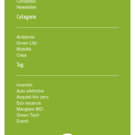
Contattaci
Newsletter
Categorie
Ambiente
Green Life
Mobilità
Casa
Tag
Incentivi
Auto elettriche
Acquisti Km zero
Eco vacanze
Mangiare BIO
Green Tech
Eventi