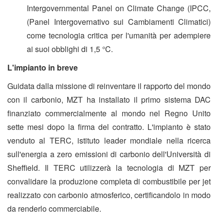
Intergovernmental Panel on Climate Change (IPCC,
(Panel Intergovernativo sui Cambiamenti Climatici)
come tecnologia critica per l'umanità per adempiere
ai suoi obblighi di 1,5 °C.
L'impianto in breve
Guidata dalla missione di reinventare il rapporto del mondo
con il carbonio, MZT ha installato il primo sistema DAC
finanziato commercialmente al mondo nel Regno Unito
sette mesi dopo la firma del contratto. L'impianto è stato
venduto al TERC, istituto leader mondiale nella ricerca
sull'energia a zero emissioni di carbonio dell'Università di
Sheffield. Il TERC utilizzerà la tecnologia di MZT per
convalidare la produzione completa di combustibile per jet
realizzato con carbonio atmosferico, certificandolo in modo
da renderlo commerciabile.