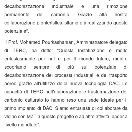
decarbonizzazione industriale e una rimozione
permanente del carbonio. Grazie alla nostra
collaborazione pionieristica, stiamo già realizzando questo
potenziale”.
Il Prof. Mohamed Pourkashanian, Amministratore delegato
di TERC, ha detto: “Questa installazione è molto
entusiasmante per noi e per il mondo intero, mentre
scopriamo sempre di più sul potenziale di
decarbonizzazione dei processi industriali e del trasporto
aereo grazie all'utilizzo della nuova tecnologia DAC. Le
capacità di TERC nell'elaborazione e trasformazione del
carbonio catturato lo hanno reso una sede ideale per il
primo impianto di DAC. Siamo entusiasti di collaborare da
vicino con MZT a questo progetto e ad altre attività leader a
livello mondiale”.