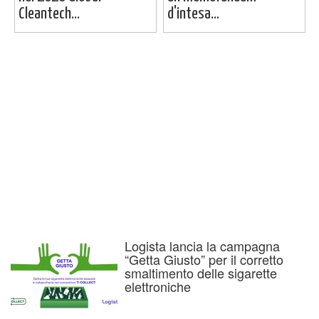
Cleantech...
d'intesa...
Logista lancia la campagna
“Getta Giusto” per il corretto
smaltimento delle sigarette
elettroniche