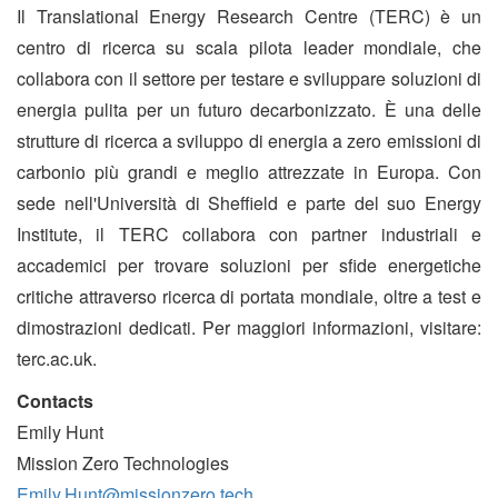
Il Translational Energy Research Centre (TERC) è un
centro di ricerca su scala pilota leader mondiale, che
collabora con il settore per testare e sviluppare soluzioni di
energia pulita per un futuro decarbonizzato. È una delle
strutture di ricerca a sviluppo di energia a zero emissioni di
carbonio più grandi e meglio attrezzate in Europa. Con
sede nell'Università di Sheffield e parte del suo Energy
Institute, il TERC collabora con partner industriali e
accademici per trovare soluzioni per sfide energetiche
critiche attraverso ricerca di portata mondiale, oltre a test e
dimostrazioni dedicati. Per maggiori informazioni, visitare:
terc.ac.uk.
Contacts
Emily Hunt
Mission Zero Technologies
Emily.Hunt@missionzero.tech