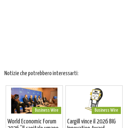
Notizie che potrebbero interessarti:
Business Wire
Business Wire
World Economic Forum
Cargill vince il 2026 BIG