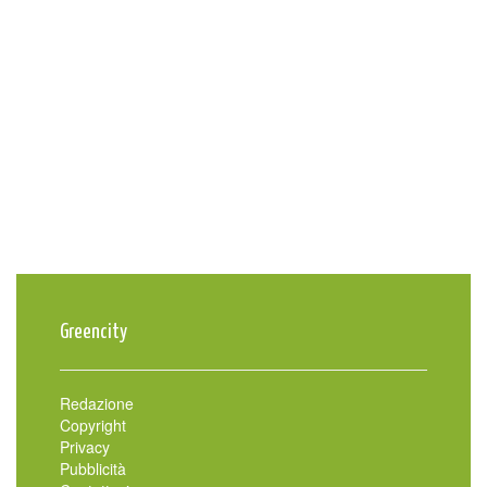
Greencity
Redazione
Copyright
Privacy
Pubblicità