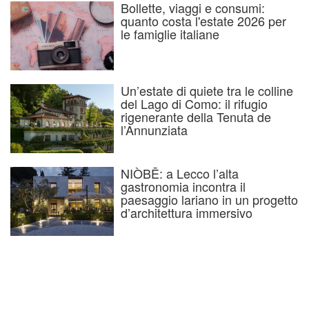
Bollette, viaggi e consumi:
quanto costa l'estate 2026 per
le famiglie italiane
Un’estate di quiete tra le colline
del Lago di Como: il rifugio
rigenerante della Tenuta de
l’Annunziata
NIÒBĒ: a Lecco l’alta
gastronomia incontra il
paesaggio lariano in un progetto
d’architettura immersivo