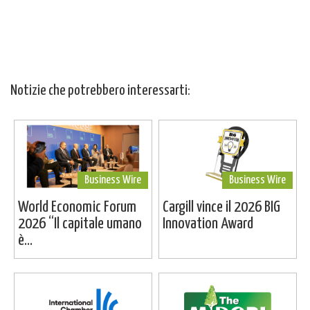
Notizie che potrebbero interessarti:
Business Wire
Business Wire
World Economic Forum
Cargill vince il 2026 BIG
2026 “Il capitale umano
Innovation Award
è...