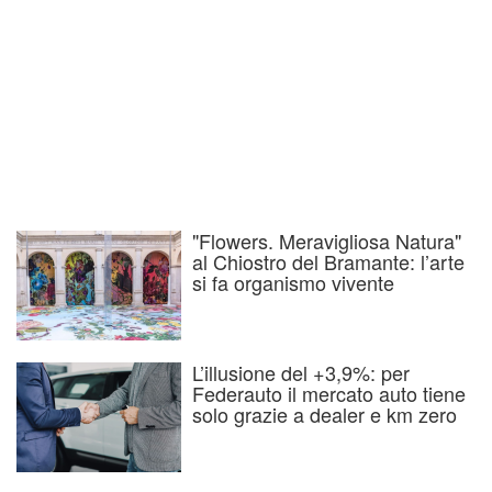
"Flowers. Meravigliosa Natura"
al Chiostro del Bramante: l’arte
si fa organismo vivente
L’illusione del +3,9%: per
Federauto il mercato auto tiene
solo grazie a dealer e km zero