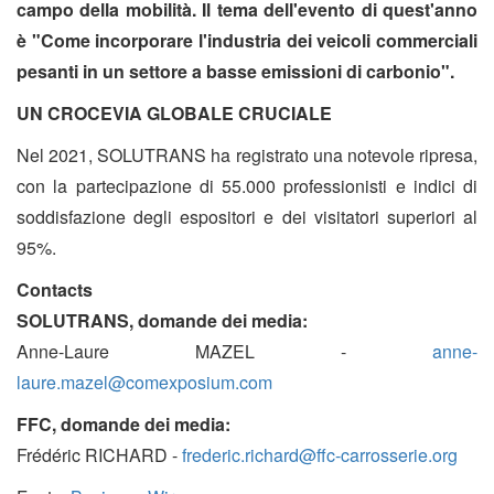
campo della mobilità. Il tema dell'evento di quest'anno
è "Come incorporare l'industria dei veicoli commerciali
pesanti in un settore a basse emissioni di carbonio".
UN CROCEVIA GLOBALE CRUCIALE
Nel 2021, SOLUTRANS ha registrato una notevole ripresa,
con la partecipazione di 55.000 professionisti e indici di
soddisfazione degli espositori e dei visitatori superiori al
95%.
Contacts
SOLUTRANS, domande dei media:
Anne-Laure MAZEL -
anne-
laure.mazel@comexposium.com
FFC, domande dei media:
Frédéric RICHARD -
frederic.richard@ffc-carrosserie.org