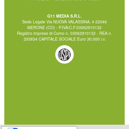
G11 MEDIA S.R.L.
Sede Legale Via NUOVA VALASSINA, 4 22046
MERONE (CO) - P.IVA/C.F.03062910132
Registro imprese di Como n. 03062910132 - REA n.
293834 CAPITALE SOCIALE Euro 30.000 i.v.