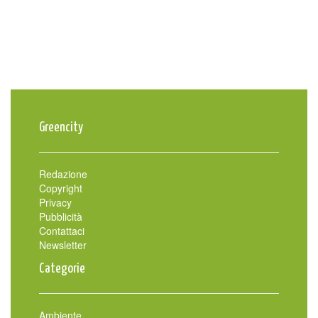
Greencity
Redazione
Copyright
Privacy
Pubblicità
Contattaci
Newsletter
Categorie
Ambiente