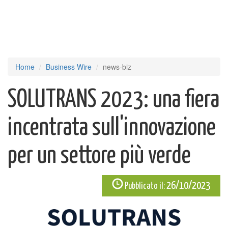
Home
Business Wire
news-biz
SOLUTRANS 2023: una fiera
incentrata sull'innovazione
per un settore più verde
26/10/2023
Pubblicato il: