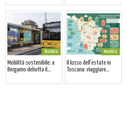
Mobilità
Mobilità
Mobilità sostenibile: a
Il lusso dell'estate in
Bergamo debutta il...
Toscana: viaggiare...