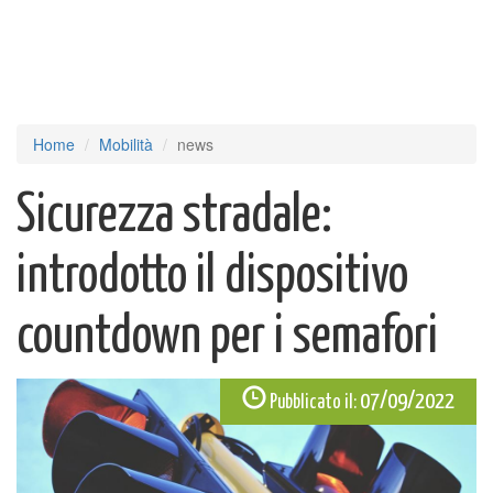
Home
Mobilità
news
Sicurezza stradale:
introdotto il dispositivo
countdown per i semafori
07/09/2022
Pubblicato il: