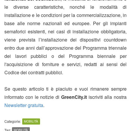
le diverse caratteristiche, nonché le modalità di
installazione e le condizioni per la commercializzazione, in
base alle norme nazionali ed europee. Per gli impianti
semaforici esistenti, nei casi di installazione obbligatoria,
viene prevista l’installazione dei dispositivi countdown
entro due anni dall’approvazione del Programma triennale
dei lavori pubblici o del Programma biennale per
l'acquisizione di forniture e servizi, redatti ai sensi del
Codice dei contratti pubblici.
Se questo articolo ti è piaciuto e vuoi rimanere sempre
informato con le notizie di
GreenCity.it
iscriviti alla nostra
Newsletter gratuita
.
Categorie:
MOBILITÀ
Tag:
MOBILITÀ