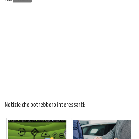
Notizie che potrebbero interessarti: