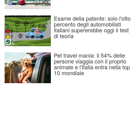
Esame della patente: solo l'otto
percento degli automobilisti
italiani supererebbe oggi il test
di teoria
Pet travel mania: il 54% delle
persone viaggia con il proprio
animale e l'Italia entra nella top
10 mondiale