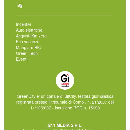
Tag
Incentivi
Auto elettriche
Acquisti Km zero
Eco vacanze
Mangiare BIO
Green Tech
Eventi
GreenCity e' un canale di BitCity, testata giornalistica
registrata presso il tribunale di Como , n. 21/2007 del
11/10/2007 - Iscrizione ROC n. 15698
G11 MEDIA S.R.L.