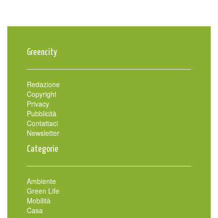
Greencity
Redazione
Copyright
Privacy
Pubblicità
Contattaci
Newsletter
Categorie
Ambiente
Green Life
Mobilità
Casa