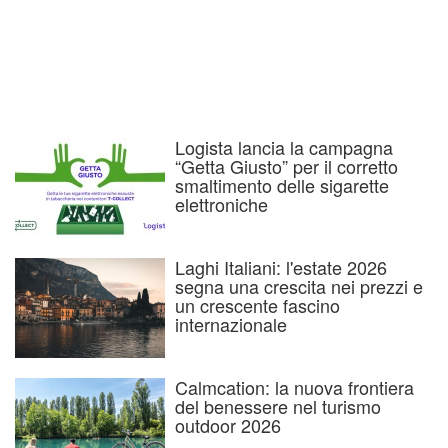
Logista lancia la campagna
“Getta Giusto” per il corretto
smaltimento delle sigarette
elettroniche
Laghi Italiani: l'estate 2026
segna una crescita nei prezzi e
un crescente fascino
internazionale
Calmcation: la nuova frontiera
del benessere nel turismo
outdoor 2026