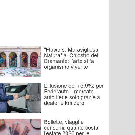
"Flowers. Meravigliosa
Natura" al Chiostro del
Bramante: l’arte si fa
organismo vivente
L’illusione del +3,9%: per
Federauto il mercato
auto tiene solo grazie a
dealer e km zero
Bollette, viaggi e
consumi: quanto costa
l'estate 2026 per le