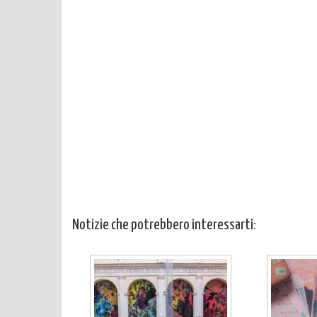
Notizie che potrebbero interessarti: