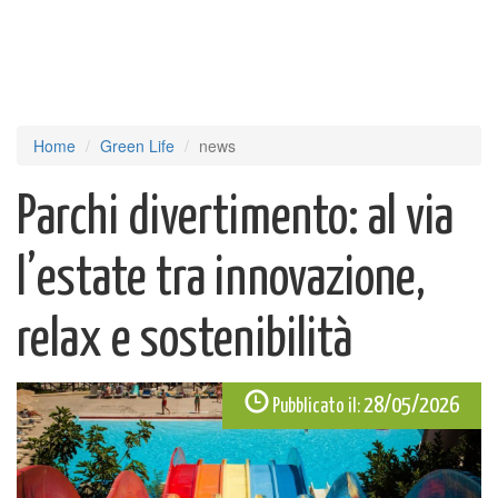
Home
Green Life
news
Parchi divertimento: al via
l’estate tra innovazione,
relax e sostenibilità
28/05/2026
Pubblicato il: