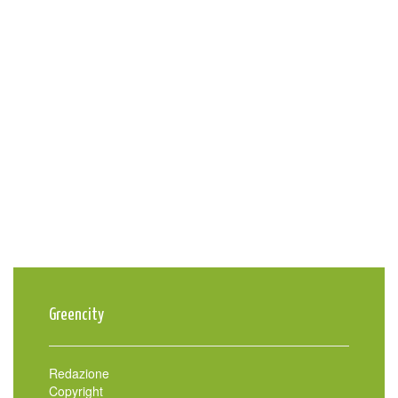
Greencity
Redazione
Copyright