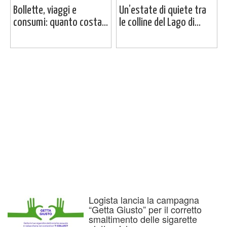
Bollette, viaggi e
Un’estate di quiete tra
consumi: quanto costa...
le colline del Lago di...
Logista lancia la campagna
“Getta Giusto” per il corretto
smaltimento delle sigarette