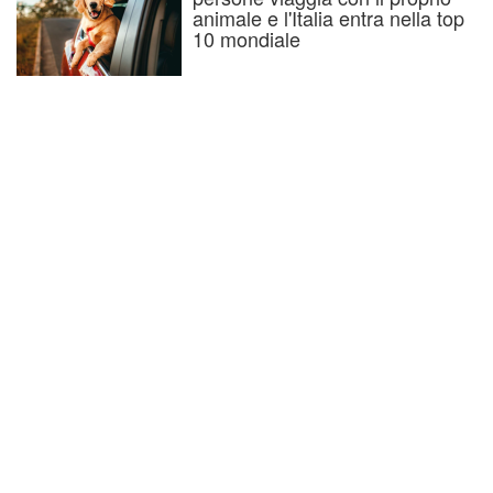
animale e l'Italia entra nella top
10 mondiale