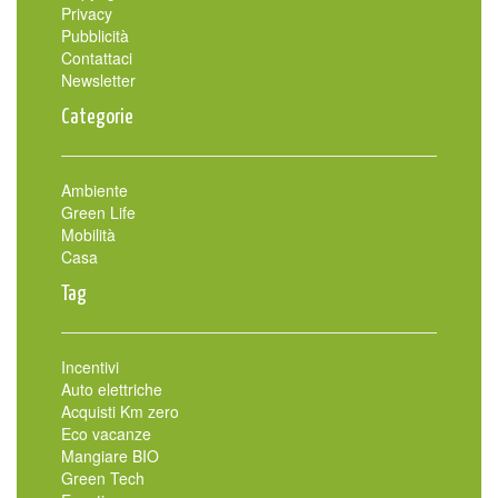
Privacy
Pubblicità
Contattaci
Newsletter
Categorie
Ambiente
Green Life
Mobilità
Casa
Tag
Incentivi
Auto elettriche
Acquisti Km zero
Eco vacanze
Mangiare BIO
Green Tech