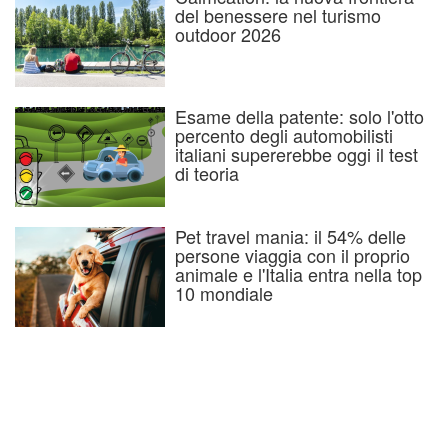
del benessere nel turismo
outdoor 2026
Esame della patente: solo l'otto
percento degli automobilisti
italiani supererebbe oggi il test
di teoria
Pet travel mania: il 54% delle
persone viaggia con il proprio
animale e l'Italia entra nella top
10 mondiale