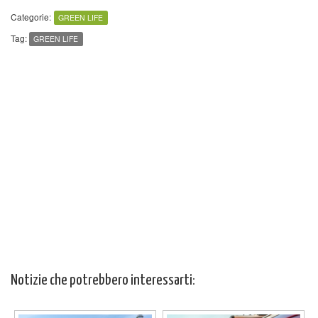
Categorie:
GREEN LIFE
Tag:
GREEN LIFE
Notizie che potrebbero interessarti: