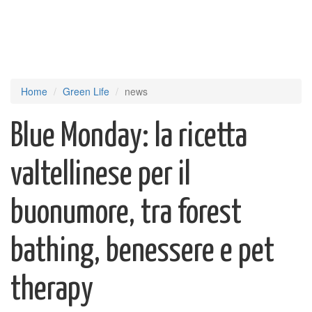
Home
Green Life
news
Blue Monday: la ricetta
valtellinese per il
buonumore, tra forest
bathing, benessere e pet
therapy