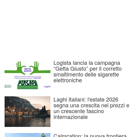
Logista lancia la campagna
“Getta Giusto” per il corretto
smaltimento delle sigarette
elettroniche
Laghi Italiani: l'estate 2026
segna una crescita nei prezzi e
un crescente fascino
internazionale
Calmcation: la nuova frontiera