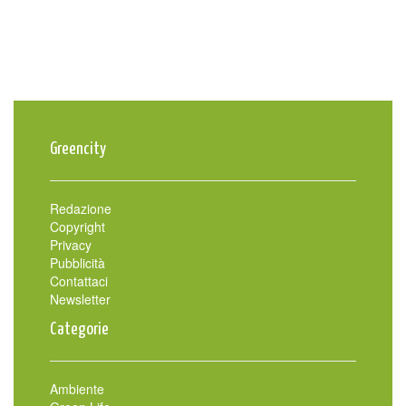
Greencity
Redazione
Copyright
Privacy
Pubblicità
Contattaci
Newsletter
Categorie
Ambiente