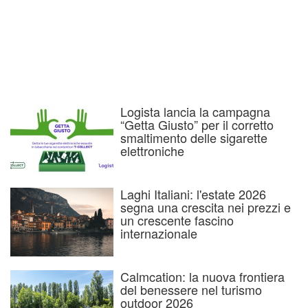
Logista lancia la campagna
“Getta Giusto” per il corretto
smaltimento delle sigarette
elettroniche
Laghi Italiani: l'estate 2026
segna una crescita nei prezzi e
un crescente fascino
internazionale
Calmcation: la nuova frontiera
del benessere nel turismo
outdoor 2026