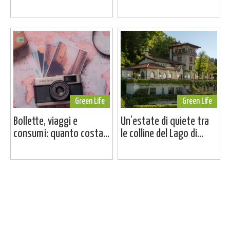
Green Life
Green Life
Bollette, viaggi e
Un’estate di quiete tra
consumi: quanto costa...
le colline del Lago di...