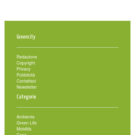
Greencity
Redazione
Copyright
Privacy
Pubblicità
Contattaci
Newsletter
Categorie
Ambiente
Green Life
Mobilità
Casa