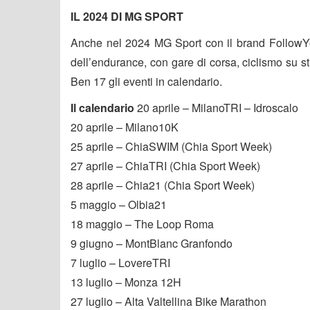
IL 2024 DI MG SPORT
Anche nel 2024 MG Sport con il brand FollowY
dell’endurance, con gare di corsa, ciclismo su st
Ben 17 gli eventi in calendario.
Il calendario
20 aprile – MilanoTRI – Idroscalo
20 aprile – Milano10K
25 aprile – ChiaSWIM (Chia Sport Week)
27 aprile – ChiaTRI (Chia Sport Week)
28 aprile – Chia21 (Chia Sport Week)
5 maggio – Olbia21
18 maggio – The Loop Roma
9 giugno – MontBlanc Granfondo
7 luglio – LovereTRI
13 luglio – Monza 12H
27 luglio – Alta Valtellina Bike Marathon