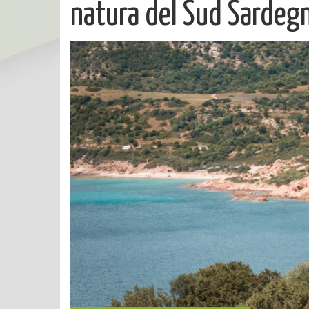
natura del Sud Sardeg