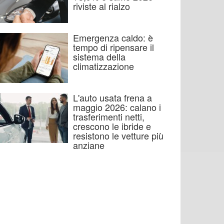
riviste al rialzo
Emergenza caldo: è
tempo di ripensare il
sistema della
climatizzazione
L'auto usata frena a
maggio 2026: calano i
trasferimenti netti,
crescono le ibride e
resistono le vetture più
anziane