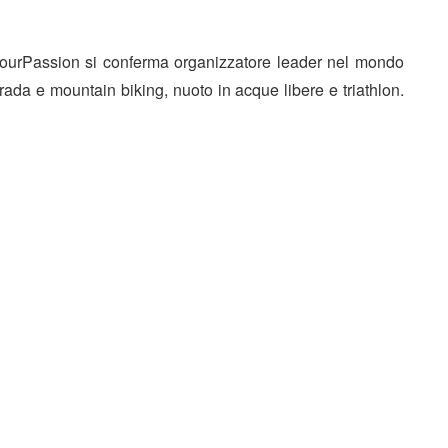
ourPassion si conferma organizzatore leader nel mondo
rada e mountain biking, nuoto in acque libere e triathlon.