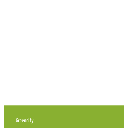
Greencity