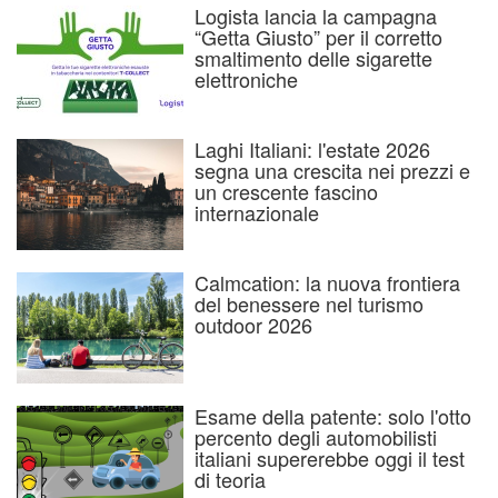
Logista lancia la campagna
“Getta Giusto” per il corretto
smaltimento delle sigarette
elettroniche
Laghi Italiani: l'estate 2026
segna una crescita nei prezzi e
un crescente fascino
internazionale
Calmcation: la nuova frontiera
del benessere nel turismo
outdoor 2026
Esame della patente: solo l'otto
percento degli automobilisti
italiani supererebbe oggi il test
di teoria