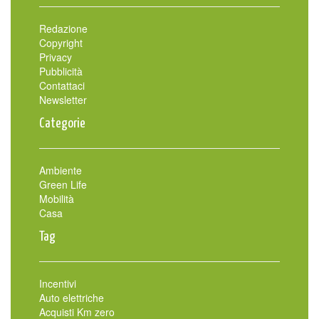
Redazione
Copyright
Privacy
Pubblicità
Contattaci
Newsletter
Categorie
Ambiente
Green Life
Mobilità
Casa
Tag
Incentivi
Auto elettriche
Acquisti Km zero