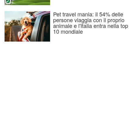
Pet travel mania: il 54% delle
persone viaggia con il proprio
animale e l'Italia entra nella top
10 mondiale