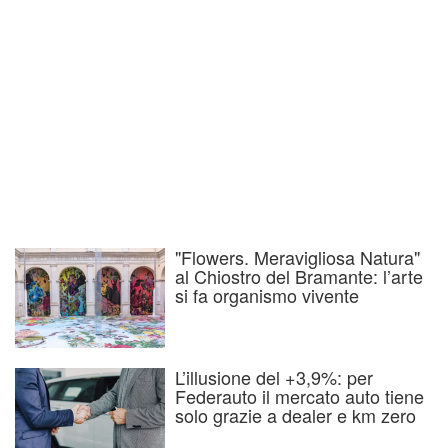
"Flowers. Meravigliosa Natura"
al Chiostro del Bramante: l’arte
si fa organismo vivente
L’illusione del +3,9%: per
Federauto il mercato auto tiene
solo grazie a dealer e km zero