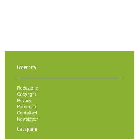
Greencity
Redazione
Copyright
Privacy
Pubblicità
Contattaci
Newsletter
Categorie