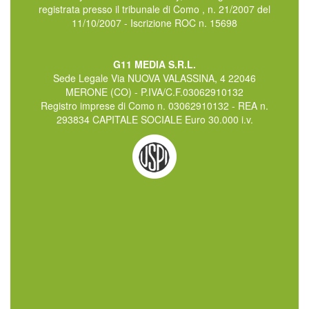
registrata presso il tribunale di Como , n. 21/2007 del
11/10/2007 - Iscrizione ROC n. 15698
G11 MEDIA S.R.L.
Sede Legale Via NUOVA VALASSINA, 4 22046
MERONE (CO) - P.IVA/C.F.03062910132
Registro imprese di Como n. 03062910132 - REA n.
293834 CAPITALE SOCIALE Euro 30.000 i.v.