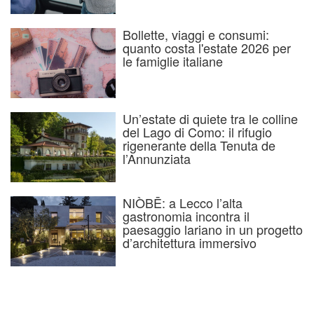
Bollette, viaggi e consumi:
quanto costa l'estate 2026 per
le famiglie italiane
Un’estate di quiete tra le colline
del Lago di Como: il rifugio
rigenerante della Tenuta de
l’Annunziata
NIÒBĒ: a Lecco l’alta
gastronomia incontra il
paesaggio lariano in un progetto
d’architettura immersivo