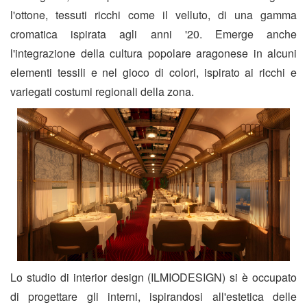
l'ottone, tessuti ricchi come il velluto, di una gamma
cromatica ispirata agli anni '20. Emerge anche
l'integrazione della cultura popolare aragonese in alcuni
elementi tessili e nel gioco di colori, ispirato ai ricchi e
variegati costumi regionali della zona.
Lo studio di interior design (ILMIODESIGN) si è occupato
di progettare gli interni, ispirandosi all'estetica delle