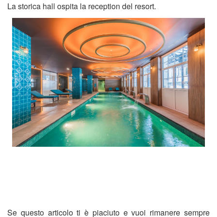
La storica hall ospita la reception del resort.
Se questo articolo ti è piaciuto e vuoi rimanere sempre