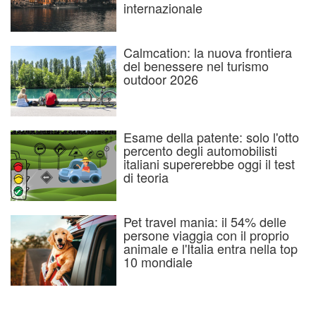
internazionale
Calmcation: la nuova frontiera
del benessere nel turismo
outdoor 2026
Esame della patente: solo l'otto
percento degli automobilisti
italiani supererebbe oggi il test
di teoria
Pet travel mania: il 54% delle
persone viaggia con il proprio
animale e l'Italia entra nella top
10 mondiale