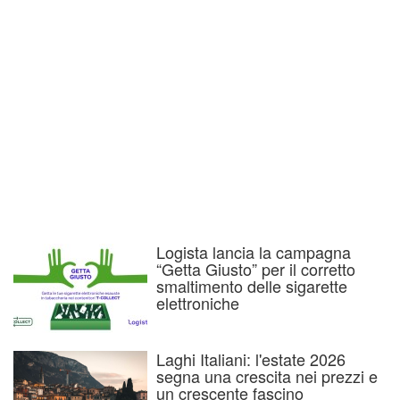
Logista lancia la campagna
“Getta Giusto” per il corretto
smaltimento delle sigarette
elettroniche
Laghi Italiani: l'estate 2026
segna una crescita nei prezzi e
un crescente fascino