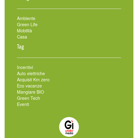
Ambiente
Green Life
Mobilità
Casa
Tag
Incentivi
Auto elettriche
Acquisti Km zero
Eco vacanze
Mangiare BIO
Green Tech
Eventi