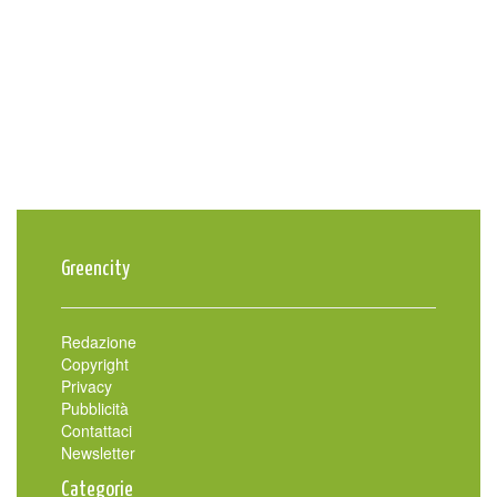
Greencity
Redazione
Copyright
Privacy
Pubblicità
Contattaci
Newsletter
Categorie