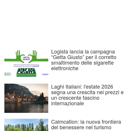
Logista lancia la campagna
“Getta Giusto” per il corretto
smaltimento delle sigarette
elettroniche
Laghi Italiani: l'estate 2026
segna una crescita nei prezzi e
un crescente fascino
internazionale
Calmcation: la nuova frontiera
del benessere nel turismo