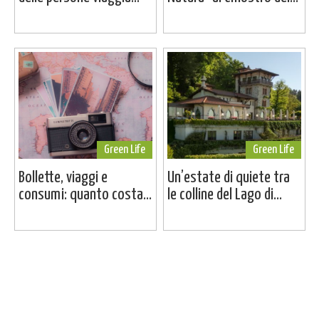
Green Life
Green Life
Bollette, viaggi e
Un’estate di quiete tra
consumi: quanto costa...
le colline del Lago di...