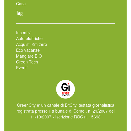
Casa
Tag
Incentivi
Auto elettriche
Acquisti Km zero
Eco vacanze
Mangiare BIO
Green Tech
Eventi
GreenCity e' un canale di BitCity, testata giornalistica
registrata presso il tribunale di Como , n. 21/2007 del
11/10/2007 - Iscrizione ROC n. 15698