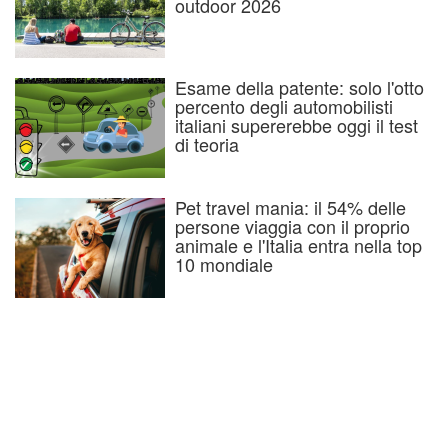
outdoor 2026
Esame della patente: solo l'otto
percento degli automobilisti
italiani supererebbe oggi il test
di teoria
Pet travel mania: il 54% delle
persone viaggia con il proprio
animale e l'Italia entra nella top
10 mondiale