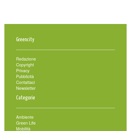
Greencity
Redazione
Copyright
Privacy
Pubblicità
Contattaci
Newsletter
Categorie
Ambiente
Green Life
Mobilità