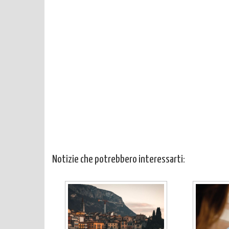
Notizie che potrebbero interessarti: