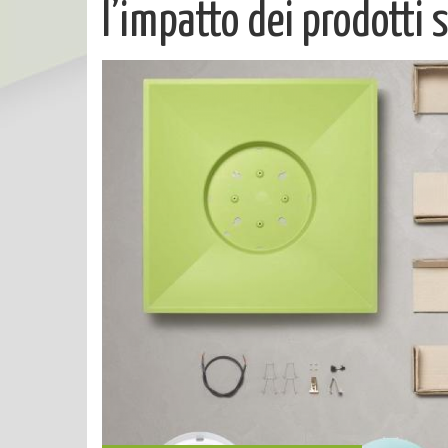
l’impatto dei prodotti 