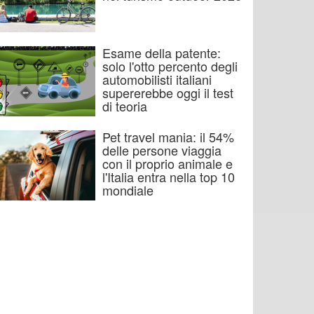
Esame della patente:
solo l'otto percento degli
automobilisti italiani
supererebbe oggi il test
di teoria
Pet travel mania: il 54%
delle persone viaggia
con il proprio animale e
l'Italia entra nella top 10
mondiale