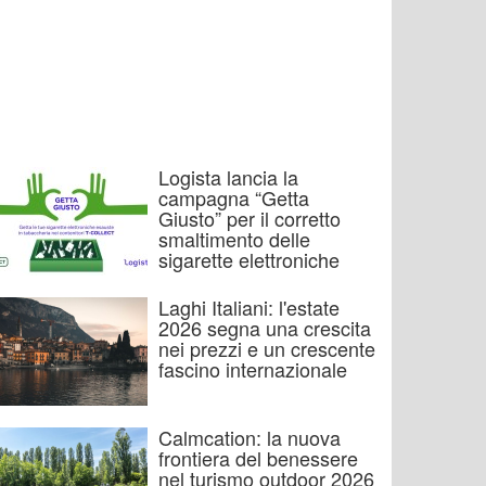
Logista lancia la
campagna “Getta
Giusto” per il corretto
smaltimento delle
sigarette elettroniche
Laghi Italiani: l'estate
2026 segna una crescita
nei prezzi e un crescente
fascino internazionale
Calmcation: la nuova
frontiera del benessere
nel turismo outdoor 2026