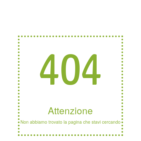
404
Attenzione
Non abbiamo trovato la pagina che stavi cercando