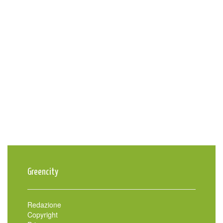
Greencity
Redazione
Copyright