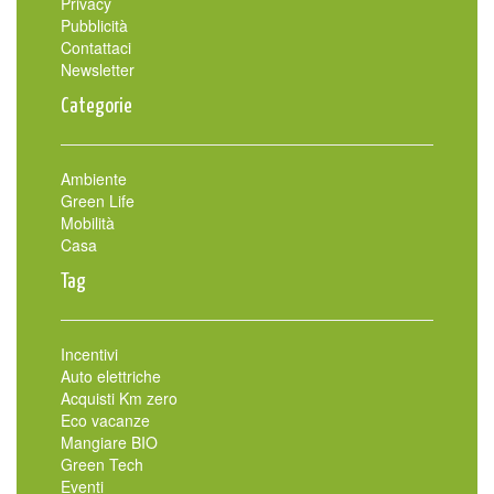
Privacy
Pubblicità
Contattaci
Newsletter
Categorie
Ambiente
Green Life
Mobilità
Casa
Tag
Incentivi
Auto elettriche
Acquisti Km zero
Eco vacanze
Mangiare BIO
Green Tech
Eventi