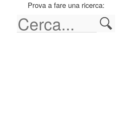
Prova a fare una ricerca: