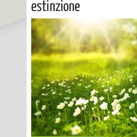
estinzione