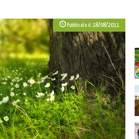
18/08/2011
Pubblicato il: