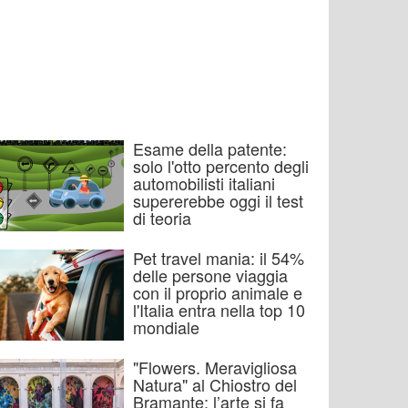
Esame della patente:
solo l'otto percento degli
automobilisti italiani
supererebbe oggi il test
di teoria
Pet travel mania: il 54%
delle persone viaggia
con il proprio animale e
l'Italia entra nella top 10
mondiale
"Flowers. Meravigliosa
Natura" al Chiostro del
Bramante: l’arte si fa